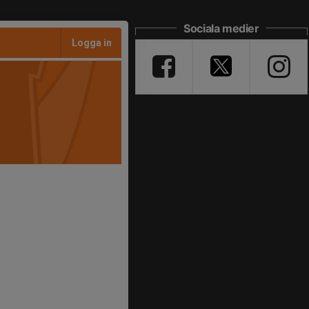
Sociala medier
Logga in