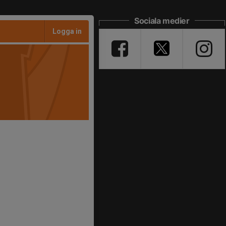
Sociala medier
Logga in