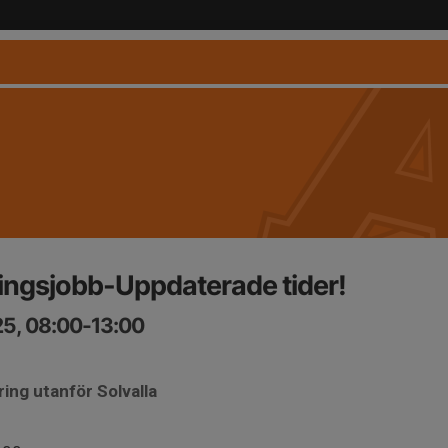
ingsjobb-Uppdaterade tider!
25, 08:00-13:00
ring utanför Solvalla