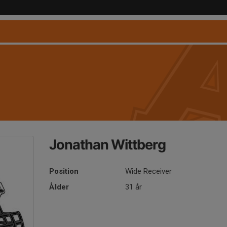
Jonathan Wittberg
Position
Wide Receiver
Ålder
31 år