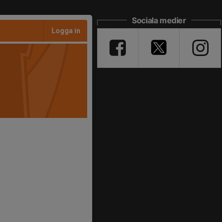
Sociala medier
Logga in