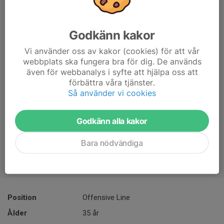
Godkänn kakor
Vi använder oss av kakor (cookies) för att vår
webbplats ska fungera bra för dig. De används
även för webbanalys i syfte att hjälpa oss att
förbättra våra tjänster.
Så använder vi cookies
Godkänn alla kakor
Bara nödvändiga
Position
Offensive Line
Ålder
35 år