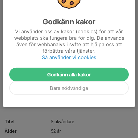
Godkänn kakor
Vi använder oss av kakor (cookies) för att vår
webbplats ska fungera bra för dig. De används
även för webbanalys i syfte att hjälpa oss att
förbättra våra tjänster.
Så använder vi cookies
Godkänn alla kakor
Bara nödvändiga
Titel
Sjukvårdare
Ålder
52 år