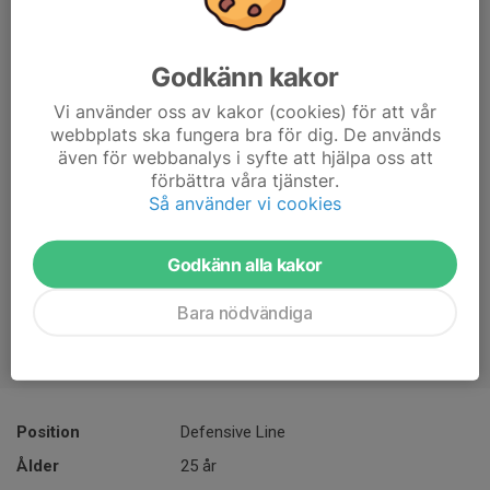
Godkänn kakor
Vi använder oss av kakor (cookies) för att vår
webbplats ska fungera bra för dig. De används
även för webbanalys i syfte att hjälpa oss att
förbättra våra tjänster.
Så använder vi cookies
Godkänn alla kakor
Bara nödvändiga
Position
Defensive Line
Ålder
25 år