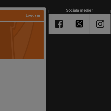
Sociala medier
Logga in