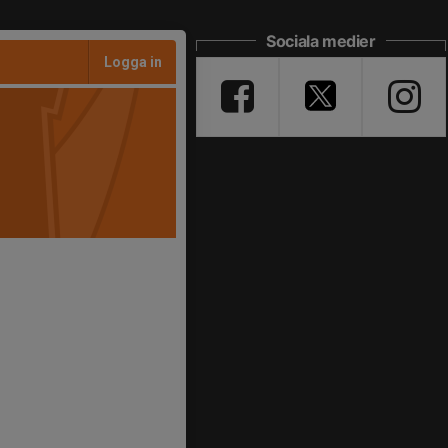
Sociala medier
Logga in